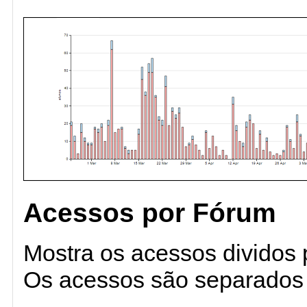
Acessos por Fórum
Mostra os acessos dividos 
Os acessos são separados e