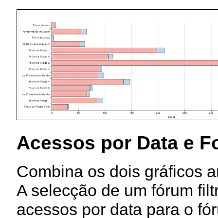
Acessos por Data e 
Combina os dois gráficos an
A selecção de um fórum filt
acessos por data para o fó