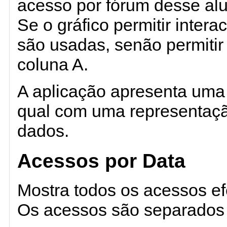
acesso por fórum desse al
Se o gráfico permitir intera
são usadas, senão permitir
coluna A.
A aplicação apresenta uma
qual com uma representaç
dados.
Acessos por Data
Mostra todos os acessos ef
Os acessos são separados e