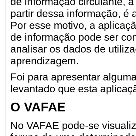
de informação circulante, 
partir dessa informação, é 
Por esse motivo, a aplicaçã
de informação pode ser con
analisar os dados de utiliz
aprendizagem.
Foi para apresentar alguma
levantado que esta aplicaçã
O VAFAE
No VAFAE pode-se visualiz