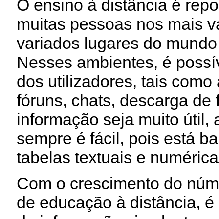
O ensino à distância é rep
muitas pessoas nos mais va
variados lugares do mundo
Nesses ambientes, é possív
dos utilizadores, tais como
fóruns, chats, descarga de 
informação seja muito útil,
sempre é fácil, pois está
tabelas textuais e numérica
Com o crescimento do núm
de educação à distância, é